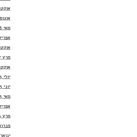
אוקטובר
אוגוסט 8
מאי 2018
אפריל 18
אוקטובר
מרץ 2017
אוקטובר
יולי 2015
יוני 2015
מאי 2015
אפריל 15
מרץ 2015
פברואר 5
ינואר 015