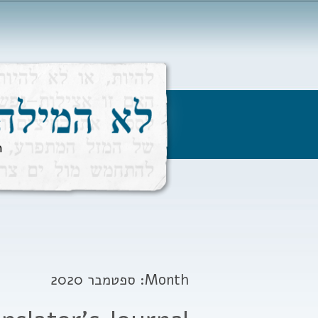
Month:
ספטמבר 2020